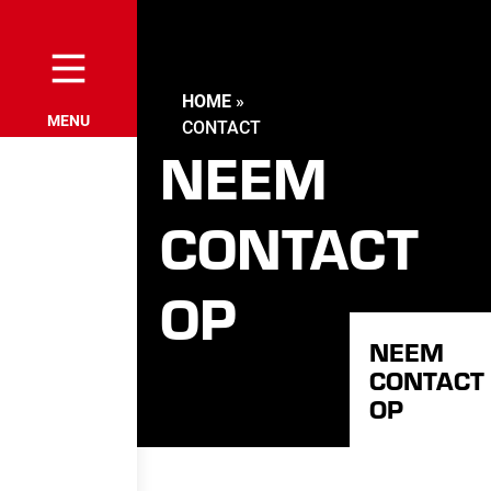
HOME
»
CONTACT
NEEM
CONTACT
OP
NEEM
CONTACT
OP