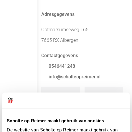
Adresgegevens
Ootmarsumseweg 165
7665 RX Albergen
Contactgegevens
0546441248
info@scholteopreimer.nl
Scholte op Reimer maakt gebruik van cookies
De website van Scholte op Reimer maakt gebruik van