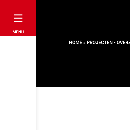
HOME
»
PROJECTEN - OVER