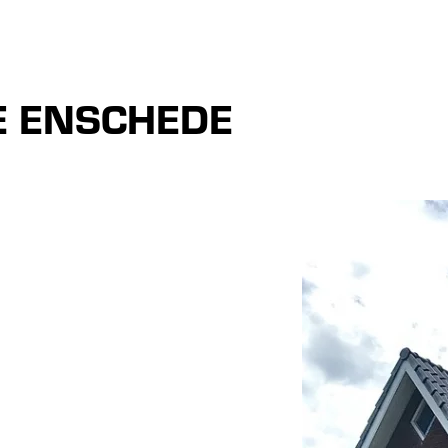
TE ENSCHEDE