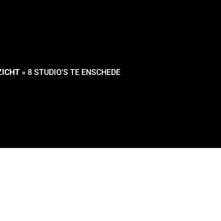
ZICHT
»
8 STUDIO'S TE ENSCHEDE