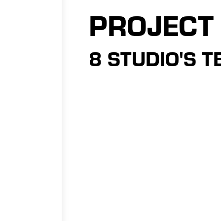
PROJECT
8 STUDIO'S 