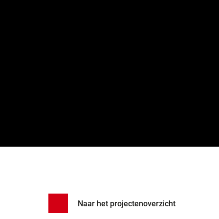
Naar het projectenoverzicht