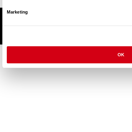
Marketing
OK