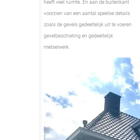
heeft veel ruimte. En aan de buitenkant
voorzien van een aantal speelse details
zoals de gevels gedeeltelijk uit te voeren
gevelbeschieting en gedeeltelijk
metselwerk.